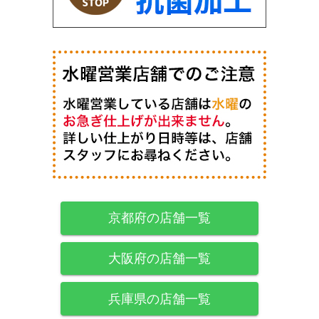
京都府の店舗一覧
大阪府の店舗一覧
兵庫県の店舗一覧