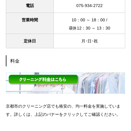
電話
075-934-2722
営業時間
10：00 ～ 18：00 /
昼休12：30 ～ 13：30
定休日
月･日･祝
料金
京都市のクリーニング店
でも格安の、均一料金を実施していま
す。詳しくは、上記のバナーをクリックしてご確認ください。