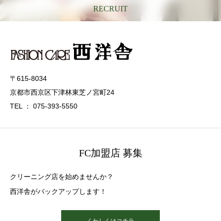
RECRUIT
〒615-8034
京都市西京区下津林東芝ノ宮町24
TEL ： 075-393-5550
FC加盟店 募集
クリーニング店を始めませんか？
西洋舎がバックアップします！
くわしくはコチラ