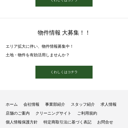
物件情報 大募集！！
エリア拡大に伴い、物件情報募集中！
土地・物件を有効活用しませんか？
くわしくはコチラ
ホーム
会社情報
事業部紹介
スタッフ紹介
求人情報
店舗のご案内
クリーニングサイト
ご利用規約
個人情報保護方針
特定商取引法に基づく表記
お問合せ