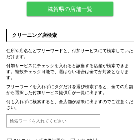
滋賀県の店舗一覧
クリーニング店検索
住所や店名などフリーワードと、付加サービスにて検索していた
だけます。
付加サービスにチェックを入れると該当する店舗が検索できま
す。複数チェック可能で、選ばない場合は全てが対象となりま
す。
フリーワードを入れずにタグだけを選び検索すると、全ての店舗
から選択した付加サービス提供店が一覧に出ます。
何も入れずに検索すると、全店舗が結果に出ますのでご注意くだ
さい。