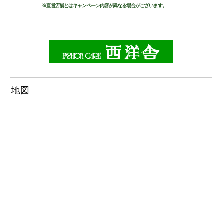
※直営店舗とはキャンペーン内容が異なる場合がございます。
地図