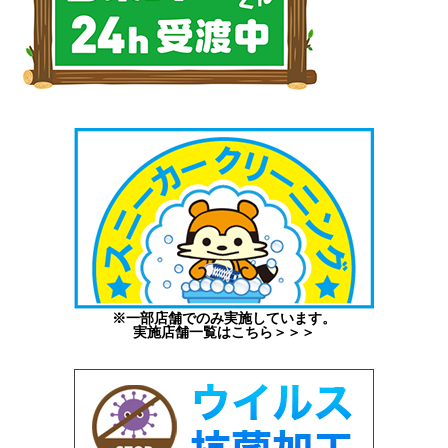
※一部店舗でのみ実施しています。
実施店舗一覧はこちら＞＞＞