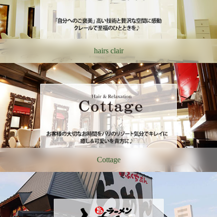
hairs clair
Cottage