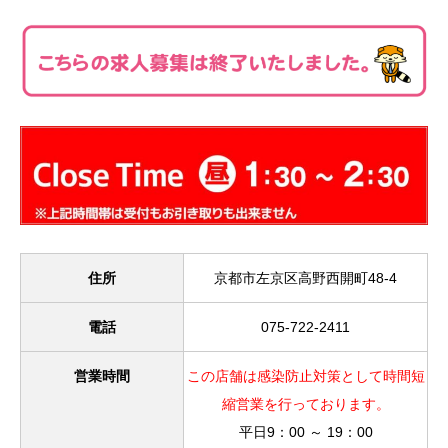
住所
京都市左京区高野西開町48-4
電話
075-722-2411
営業時間
この店舗は感染防止対策として時間短
縮営業を行っております。
平日9：00 ～ 19：00