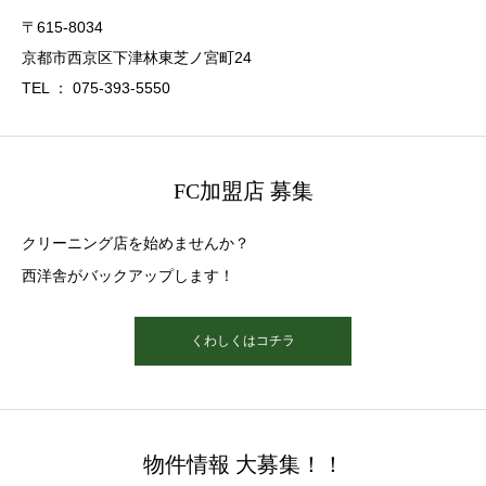
〒615-8034
京都市西京区下津林東芝ノ宮町24
TEL ： 075-393-5550
FC加盟店 募集
クリーニング店を始めませんか？
西洋舎がバックアップします！
くわしくはコチラ
物件情報 大募集！！