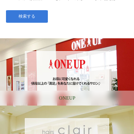
ONEUP