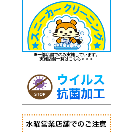
※一部店舗でのみ実施しています。
実施店舗一覧はこちら＞＞＞