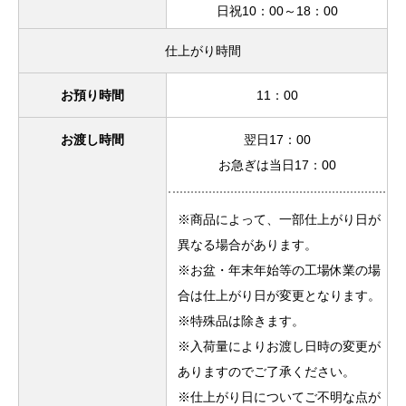
日祝10：00～18：00
仕上がり時間
お預り時間
11：00
お渡し時間
翌日17：00
お急ぎは当日17：00
※商品によって、一部仕上がり日が
異なる場合があります。
※お盆・年末年始等の工場休業の場
合は仕上がり日が変更となります。
※特殊品は除きます。
※入荷量によりお渡し日時の変更が
ありますのでご了承ください。
※仕上がり日についてご不明な点が