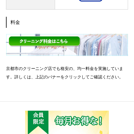
料金
京都市のクリーニング店
でも格安の、均一料金を実施していま
す。詳しくは、上記のバナーをクリックしてご確認ください。