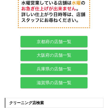
京都府の店舗一覧
大阪府の店舗一覧
兵庫県の店舗一覧
滋賀県の店舗一覧
クリーニング店検索