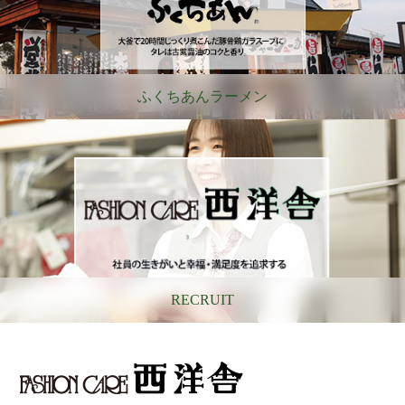
ふくちあんラーメン
RECRUIT