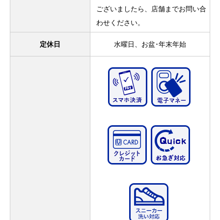
ございましたら、店舗までお問い合
わせください。
定休日
水曜日、お盆･年末年始