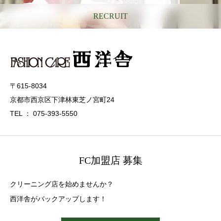
RECRUIT
〒615-8034
京都市西京区下津林東芝ノ宮町24
TEL ： 075-393-5550
FC加盟店 募集
クリーニング店を始めませんか？
西洋舎がバックアップします！