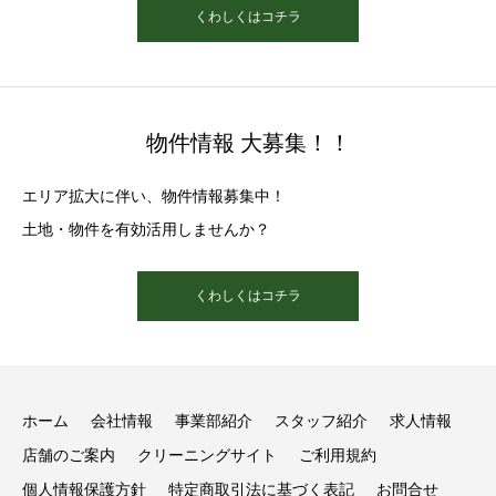
くわしくはコチラ
物件情報 大募集！！
エリア拡大に伴い、物件情報募集中！
土地・物件を有効活用しませんか？
くわしくはコチラ
ホーム
会社情報
事業部紹介
スタッフ紹介
求人情報
店舗のご案内
クリーニングサイト
ご利用規約
個人情報保護方針
特定商取引法に基づく表記
お問合せ