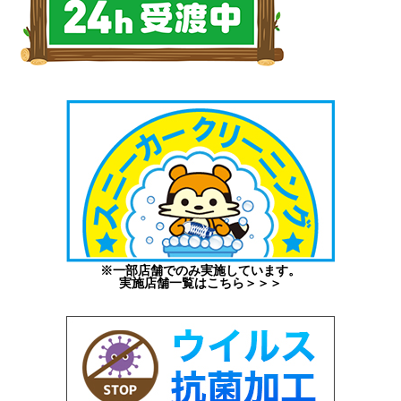
※一部店舗でのみ実施しています。
実施店舗一覧はこちら＞＞＞