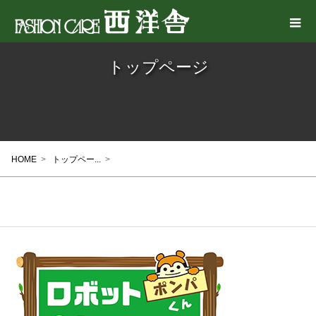
トップページ
HOME
>
トップペー...
>